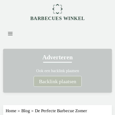
BARBECUES WINKEL
Adverteren
Ook een backlink plaatsen
Backlink plaatsen
Home
»
Blog
»
De Perfecte Barbecue Zomer