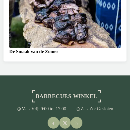
De Smaak van de Zomer
BARBECUES WINKEL
Ma - Vrij: 9:00 tot 17:00
Za - Zo: Gesloten