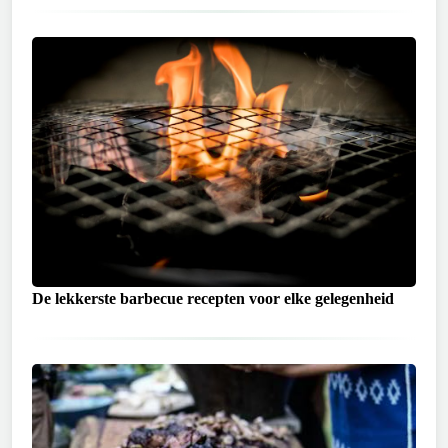
De lekkerste barbecue recepten voor elke gelegenheid