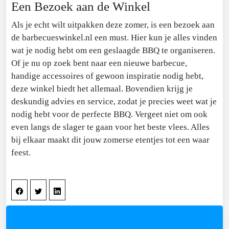
Een Bezoek aan de Winkel
Als je echt wilt uitpakken deze zomer, is een bezoek aan
de barbecueswinkel.nl een must. Hier kun je alles vinden
wat je nodig hebt om een geslaagde BBQ te organiseren.
Of je nu op zoek bent naar een nieuwe barbecue,
handige accessoires of gewoon inspiratie nodig hebt,
deze winkel biedt het allemaal. Bovendien krijg je
deskundig advies en service, zodat je precies weet wat je
nodig hebt voor de perfecte BBQ. Vergeet niet om ook
even langs de slager te gaan voor het beste vlees. Alles
bij elkaar maakt dit jouw zomerse etentjes tot een waar
feest.