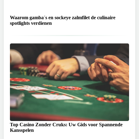
Waarom gamba´s en sockeye zalmfilet de culinaire
spotlights verdienen
Top Casino Zonder Cruks: Uw Gids voor Spannende
Kansspelen