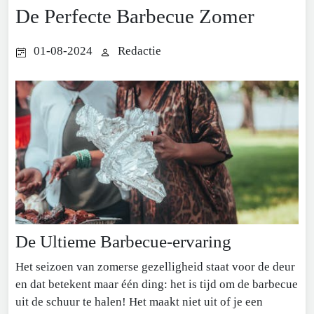
De Perfecte Barbecue Zomer
01-08-2024
Redactie
De Ultieme Barbecue-ervaring
Het seizoen van zomerse gezelligheid staat voor de deur
en dat betekent maar één ding: het is tijd om de barbecue
uit de schuur te halen! Het maakt niet uit of je een